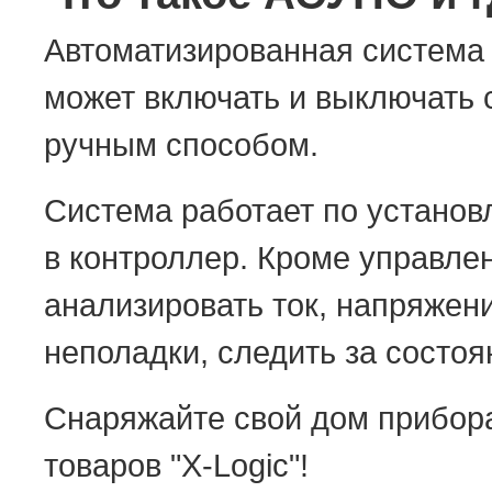
Автоматизированная система
может включать и выключать 
ручным способом.
Система работает по установ
в контроллер. Кроме управле
анализировать ток, напряжен
неполадки, следить за состо
Снаряжайте свой дом прибор
товаров "X-Logic"!