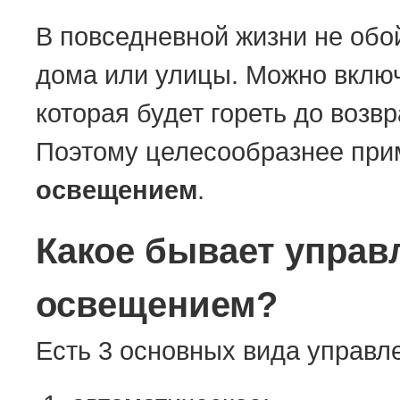
В повседневной жизни не обо
дома или улицы. Можно включ
которая будет гореть до возв
Поэтому целесообразнее пр
освещением
.
Какое бывает упра
освещением?
Есть 3 основных вида управл