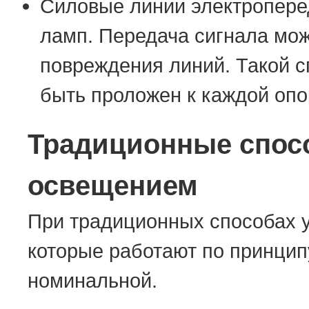
Силовые линии электроперед
ламп. Передача сигнала мож
повреждения линий. Такой с
быть проложен к каждой опо
Традиционные спос
освещением
При традиционных способах 
которые работают по принци
номинальной.