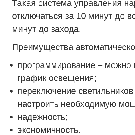
Такая система управления н
отключаться за 10 минут до в
минут до захода.
Преимущества автоматическо
программирование – можно 
график освещения;
переключение светильников
настроить необходимую мощ
надежность;
экономичность.