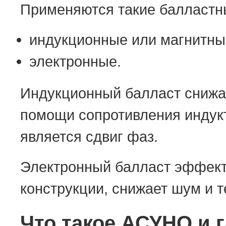
Применяются такие балластн
индукционные или магнитны
электронные.
Индукционный балласт снижа
помощи сопротивления индукт
является сдвиг фаз.
Электронный балласт эффект
конструкции, снижает шум и 
Что такое АСУНО и 