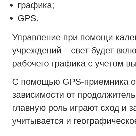
графика;
GPS.
Управление при помощи кале
учреждений – свет будет вклю
рабочего графика с учетом в
С помощью GPS-приемника ос
зависимости от продолжитель
главную роль играют сход и з
учитывается и географическо