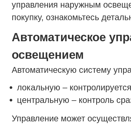
управления наружным освеще
покупку, ознакомьтесь деталь
Автоматическое уп
освещением
Автоматическую систему упра
локальную – контролируется
центральную – контроль сра
Управление может осуществл