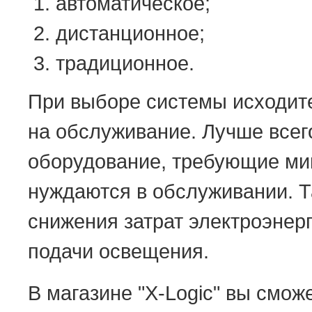
автоматическое;
дистанционное;
традиционное.
При выборе системы исходите
на обслуживание. Лучше всег
оборудование, требующие ми
нуждаются в обслуживании. 
снижения затрат электроэнер
подачи освещения.
В магазине "X-Logic" вы смо