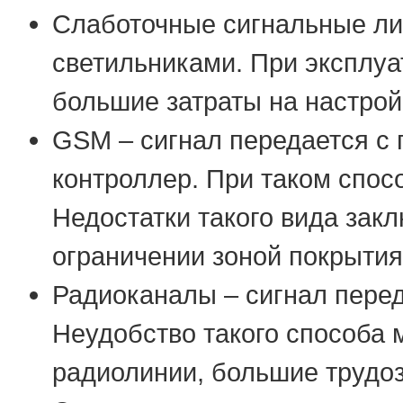
Слаботочные сигнальные ли
светильниками. При эксплуа
большие затраты на настрой
GSM – сигнал передается с 
контроллер. При таком спос
Недостатки такого вида закл
ограничении зоной покрытия
Радиоканалы – сигнал перед
Неудобство такого способа 
радиолинии, большие трудоз