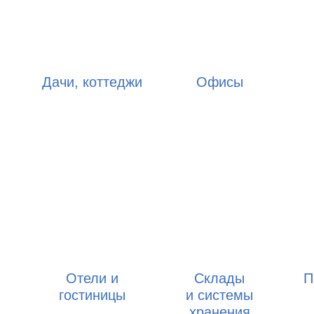
Дачи, коттеджи
Офисы
Отели и
Склады
П
гостиницы
и системы
хранения