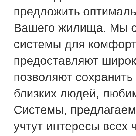
предложить оптимал
Вашего жилища. Мы с
системы для комфорт
предоставляют широк
позволяют сохранить
близких людей, любим
Системы, предлагаем
учтут интересы всех 