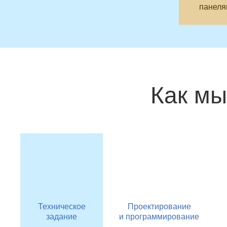
панеля
Как мы
Техническое
Проектирование
задание
и программирование