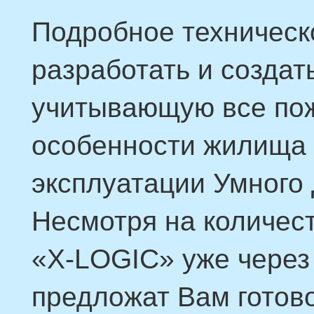
Подробное техническ
разработать и создат
учитывающую все пож
особенности жилища
эксплуатации Умного
Несмотря на количест
«X-LOGIC» уже через
предложат Вам готов