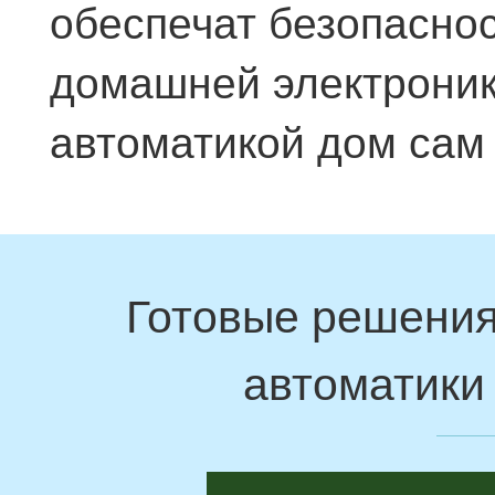
обеспечат безопаснос
домашней электроник
автоматикой дом сам 
Готовые решения
автоматики 