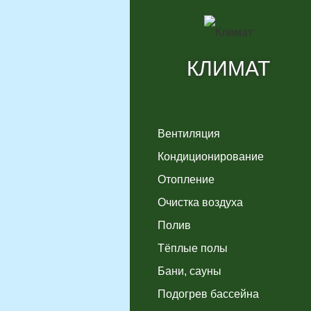
КЛИМАТ
Вентиляция
Кондиционирование
Отопление
Очистка воздуха
Полив
Тёплые полы
Бани, сауны
Подогрев бассейна