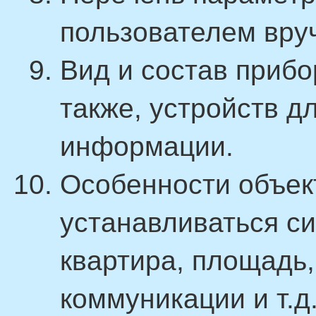
пользователем вру
Вид и состав прибо
также, устройств д
информации.
Особенности объект
устанавливаться си
квартира, площадь
коммуникации и т.д.