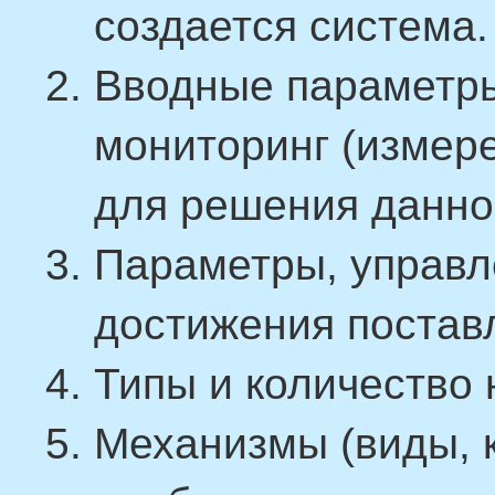
создается система.
Вводные параметр
мониторинг (измер
для решения данно
Параметры, управл
достижения постав
Типы и количество
Механизмы (виды, 