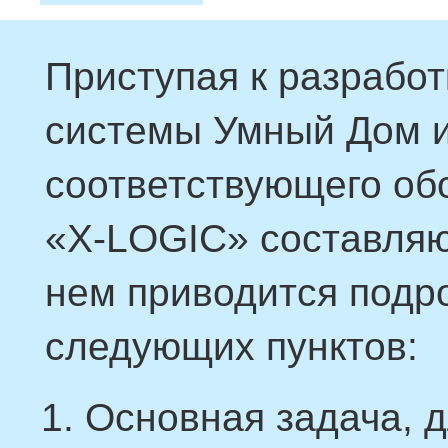
Приступая к разрабо
системы Умный Дом и
соответствующего об
«X-LOGIC» составляю
нем приводится подр
следующих пунктов:
Основная задача, 