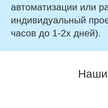
автоматизации или р
индивидуальный проек
часов до 1-2х дней).
Наши 